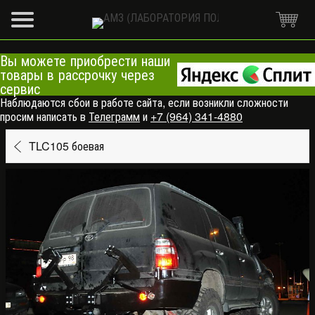
Вы можете приобрести наши
товары в рассрочку через
сервис
Наблюдаются сбои в работе сайта, если возникли сложности
просим написать в
Телеграмм
и
+7 (964) 341-4880
TLC105 боевая