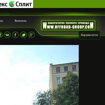
ры
Контакты
Корзина пуста