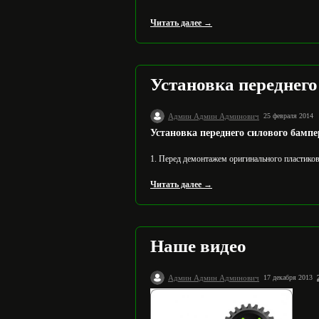
Читать далее →
Установка переднег
Админ Админ Админович
25 февраля 2014
Установка переднего силового бамп
1. Перед демонтажем оригинального пластиков
Читать далее →
Наше видео
Админ Админ Админович
17 декабря 2013