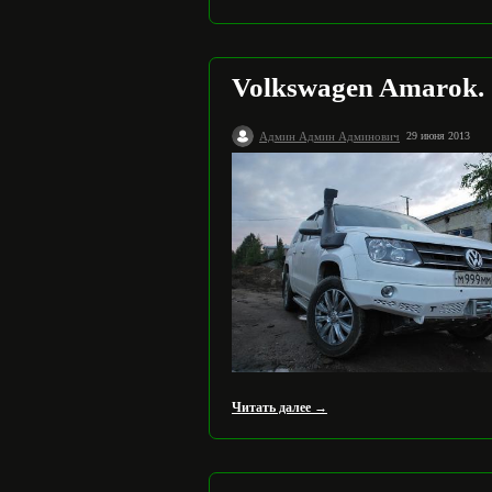
Volkswagen Amarok.
Админ Админ Админович
29 июня 2013
Читать далее →