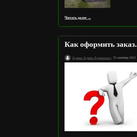
Читать далее →
Как оформить заказ.
Админ Админ Админович
25 сентября 2013