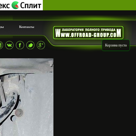
ры
Контакты
Корзина пуста