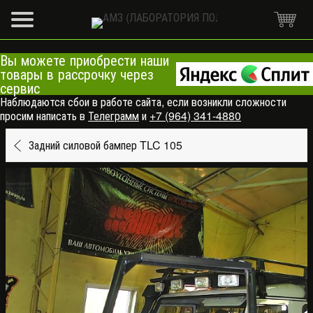
Вы можете приобрести наши
товары в рассрочку через
сервис
Наблюдаются сбои в работе сайта, если возникли сложности
просим написать в
Телеграмм
и
+7 (964) 341-4880
Задний силовой бампер TLC 105