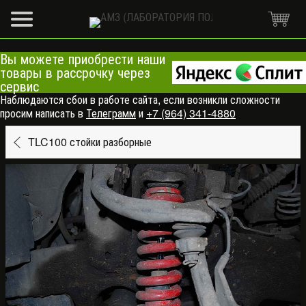
Вы можете приобрести наши
товары в рассрочку через
сервис
Наблюдаются сбои в работе сайта, если возникли сложности
просим написать в
Телеграмм
и
+7 (964) 341-4880
TLC100 стойки разборные