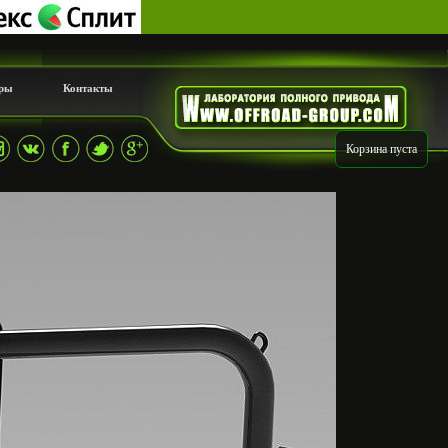
ры
Контакты
Корзина пуста