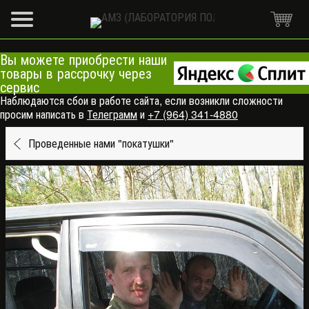
Вы можете приобрести наши
товары в рассрочку через
сервис
Наблюдаются сбои в работе сайта, если возникли сложности
просим написать в
Телеграмм
и
+7 (964) 341-4880
Проведенные нами "покатушки"