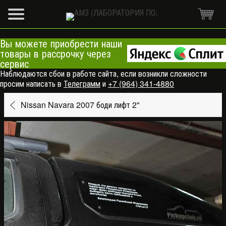
Вы можете приобрести наши
товары в рассрочку через
сервис
Наблюдаются сбои в работе сайта, если возникли сложности
просим написать в
Телеграмм
и
+7 (964) 341-4880
Nissan Navara 2007 боди лифт 2"