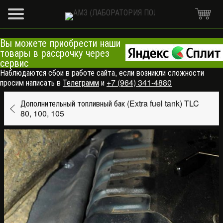
Вы можете приобрести наши
товары в рассрочку через
сервис
Наблюдаются сбои в работе сайта, если возникли сложности
просим написать в
Телеграмм
и
+7 (964) 341-4880
Дополнительный топливный бак (Extra fuel tank) TLC
80, 100, 105