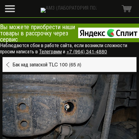
Вы можете приобрести наши
товары в рассрочку через
сервис
Наблюдаются сбои в работе сайта, если возникли сложности
просим написать в
Телеграмм
и
+7 (964) 341-4880
Бак над запаской TLC 100 (65 л)