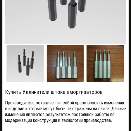
Купить Удлинители штока амортизаторов
Производитель оставляет за собой право вносить изменения
в изделие которые могут быть не отражены на сайте. Данные
изменения являются результатом постоянной работы по
модернизации конструкции и технологии производства.