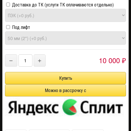
Доставка до ТК (услуги ТК оплачиваются отдельно)
Под лифт
10 000
−
+
₽