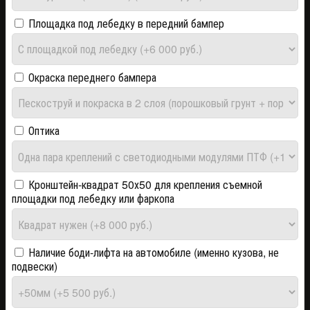
Площадка под лебедку в передний бампер
Окраска переднего бампера
Оптика
Кронштейн-квадрат 50х50 для крепления съемной
площадки под лебедку или фаркопа
Наличие боди-лифта на автомобиле (именно кузова, не
подвески)