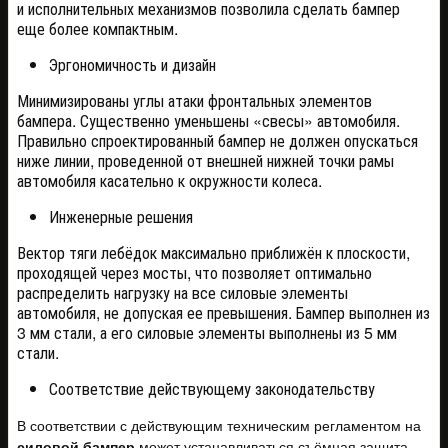
и исполнительных механизмов позволила сделать бампер
еще более компактным.
Эргономичность и дизайн
Минимизированы углы атаки фронтальных элементов
бампера. Существенно уменьшены «свесы» автомобиля.
Правильно спроектированный бампер не должен опускаться
ниже линии, проведенной от внешней нижней точки рамы
автомобиля касательно к окружности колеса.
Инженерные решения
Вектор тяги лебёдок максимально приближён к плоскости,
проходящей через мосты, что позволяет оптимально
распределить нагрузку на все силовые элементы
автомобиля, не допуская ее превышения. Бампер выполнен из
3 мм стали, а его силовые элементы выполнены из 5 мм
стали.
Соответствие действующему законодательству
В соответствии с действующим техническим регламентом на
силовой бампер
может устанавливаться съёмная защита