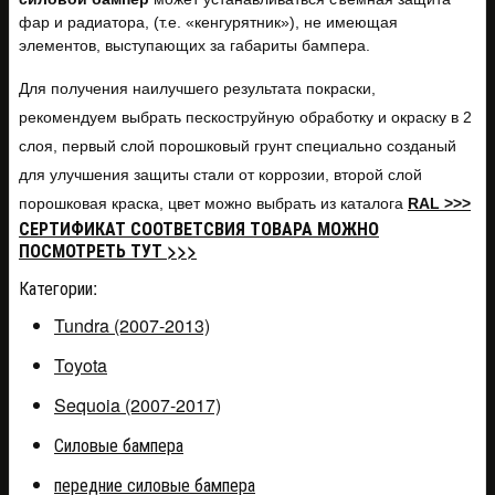
фар и радиатора, (т.е. «кенгурятник»), не имеющая
элементов, выступающих за габариты бампера.
Для получения наилучшего результата покраски,
рекомендуем выбрать пескоструйную обработку и окраску в 2
слоя, первый слой порошковый грунт специально созданый
для улучшения защиты стали от коррозии, второй слой
порошковая краска, цвет можно выбрать из каталога
RAL >>>
СЕРТИФИКАТ СООТВЕТСВИЯ ТОВАРА МОЖНО
ПОСМОТРЕТЬ ТУТ >>>
Категории:
Tundra (2007-2013)
Toyota
Sequoia (2007-2017)
Силовые бампера
передние силовые бампера