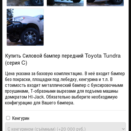
Купить Силовой бампер передний Toyota Tundra
(серия C)
Цена указана за базовую комплектацию. В неё входит бампер
без покраски, площадки под лебедку, кенгурина и т.п. В
стоимость входит металлический бампер с буксировочными
проушинами, Т-образными вырезами для подъема машины
домкратом Hi-Jack. Обязательно выберите необходимую
конфигурацию для Вашего бампера.
Кенгурин