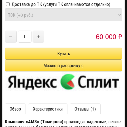
Доставка до ТК (услуги ТК оплачиваются отдельно)
60 000
−
+
₽
Обзор
Характеристики
Отзывы (1)
Компания «АМЗ» (Тамерлан)
производит надежные, легкие