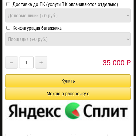
Доставка до ТК (услуги ТК оплачиваются отдельно)
Конфигурация багажника
35 000
−
+
₽