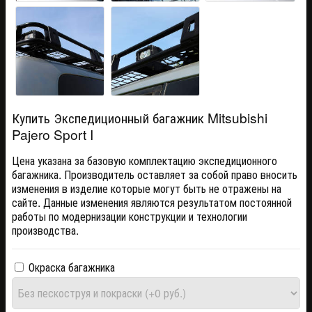
Купить Экспедиционный багажник Mitsubishi
Pajero Sport I
Цена указана за базовую комплектацию экспедиционного
багажника. Производитель оставляет за собой право вносить
изменения в изделие которые могут быть не отражены на
сайте. Данные изменения являются результатом постоянной
работы по модернизации конструкции и технологии
производства.
Окраска багажника