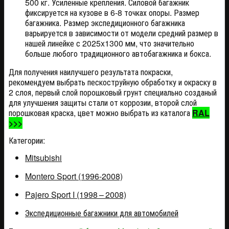
500 кг. Усиленные крепления. Силовой багажник
фиксируется на кузове в 6-8 точках опоры. Размер
багажника. Размер экспедиционного багажника
варьируется в зависимости от модели средний размер в
нашей линейке с 2025x1300 мм, что значительно
больше любого традиционного автобагажника и бокса.
Для получения наилучшего результата покраски,
рекомендуем выбрать пескоструйную обработку и окраску в
2 слоя, первый слой порошковый грунт специально созданый
для улучшения защиты стали от коррозии, второй слой
порошковая краска, цвет можно выбрать из каталога
RAL
>>>
Категории:
Mitsubishi
Montero Sport (1996-2008)
Pajero Sport I (1998 – 2008)
Экспедиционные багажники для автомобилей