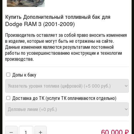
Купить Дополнительный топливный бак для
Dodge RAM 3 (2001-2009)
Производитель оставляет за собой право вносить изменения
в изделие, которые могут быть не отражены на сайте.
Данные изменения являются результатами постоянной
работы по усовершенствованию конструкции и технологии
производства.
Допы к баку
Доставка до ТК (услуги ТК оплачиваются отдельно)
60 000
−
+
₽