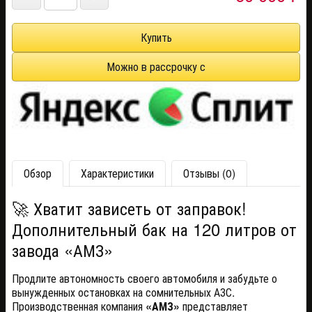
Обзор
Характеристики
Отзывы (0)
🚀 Хватит зависеть от заправок!
Дополнительный бак на 120 литров от
завода «АМЗ»
Продлите автономность своего автомобиля и забудьте о
вынужденных остановках на сомнительных АЗС.
Производственная компания
«АМЗ»
представляет