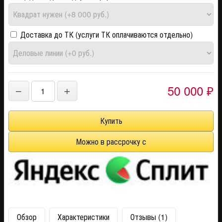
Доставка до ТК (услуги ТК оплачиваются отдельно)
50 000
−
+
₽
Обзор
Характеристики
Отзывы (1)