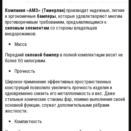
Компания «АМЗ» (Тамерлан)
производит надежные, легкие
и эргономичные
бамперы
, которые удовлетворяют многим
противоречивым требованиям, предъявляющимся к
силовым элементам
со стороны владельцев
внедорожников.
Масса
Передний
силовой бампер
в полной комплектации весит не
более 50 килограмм.
Прочность
Широкое применение эффективных пространственных
конструкций позволило увеличить прочность изделия и
одновременно снизить его металлоемкость и вес. Даже
стальные конические стаканы фар, помимо выполнения своей
основной функции, служат дополнительными рёбрами
жесткости.
Компактность