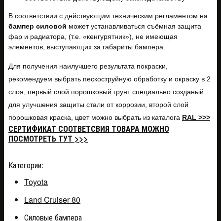
В соответствии с действующим техническим регламентом на
бампер силовой
может устанавливаться съёмная защита
фар и радиатора, (т.е. «кенгурятник»), не имеющая
элементов, выступающих за габариты бампера.
Для получения наилучшего результата покраски,
рекомендуем выбрать пескоструйную обработку и окраску в 2
слоя, первый слой порошковый грунт специально созданый
для улучшения защиты стали от коррозии, второй слой
порошковая краска, цвет можно выбрать из каталога
RAL >>>
СЕРТИФИКАТ СООТВЕТСВИЯ ТОВАРА МОЖНО
ПОСМОТРЕТЬ ТУТ >>>
Категории:
Toyota
Land Cruiser 80
Силовые бампера