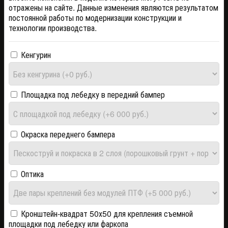
отражены на сайте. Данные изменения являются результатом
постоянной работы по модернизации конструкции и
технологии производства.
Кенгурин
Площадка под лебедку в передний бампер
Окраска переднего бампера
Оптика
Кронштейн-квадрат 50х50 для крепления съемной
площадки под лебедку или фаркопа