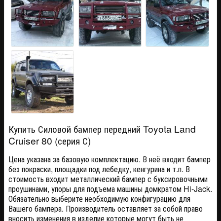
Купить Силовой бампер передний Toyota Land
Cruiser 80 (серия С)
Цена указана за базовую комплектацию. В неё входит бампер
без покраски, площадки под лебедку, кенгурина и т.п. В
стоимость входит металлический бампер с буксировочными
проушинами, упоры для подъема машины домкратом Hi-Jack.
Обязательно выберите необходимую конфигурацию для
Вашего бампера. Производитель оставляет за собой право
вносить изменения в изделие которые могут быть не