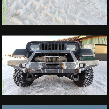
Силовой бампер Jeep Wrangler
Силовой бампер Jeep Wrangler