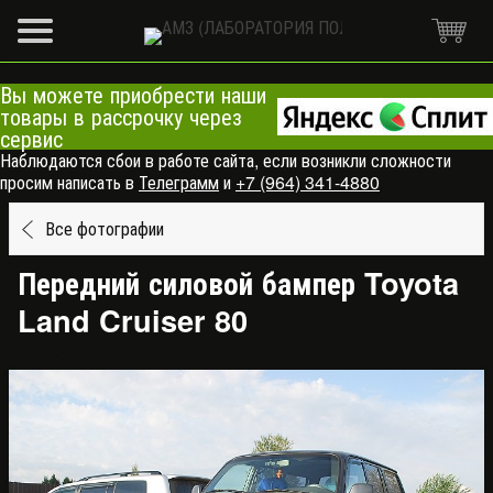
Вы можете приобрести наши
товары в рассрочку через
сервис
Наблюдаются сбои в работе сайта, если возникли сложности
просим написать в
Телеграмм
и
+7 (964) 341-4880
Все фотографии
Передний силовой бампер Toyota
Land Cruiser 80
июль 2014